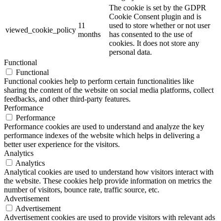
The cookie is set by the GDPR
Cookie Consent plugin and is
11
used to store whether or not user
viewed_cookie_policy
months
has consented to the use of
cookies. It does not store any
personal data.
Functional
Functional
Functional cookies help to perform certain functionalities like
sharing the content of the website on social media platforms, collect
feedbacks, and other third-party features.
Performance
Performance
Performance cookies are used to understand and analyze the key
performance indexes of the website which helps in delivering a
better user experience for the visitors.
Analytics
Analytics
Analytical cookies are used to understand how visitors interact with
the website. These cookies help provide information on metrics the
number of visitors, bounce rate, traffic source, etc.
Advertisement
Advertisement
Advertisement cookies are used to provide visitors with relevant ads