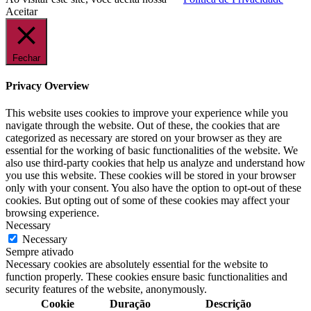
Aceitar
Fechar
Privacy Overview
This website uses cookies to improve your experience while you
navigate through the website. Out of these, the cookies that are
categorized as necessary are stored on your browser as they are
essential for the working of basic functionalities of the website. We
also use third-party cookies that help us analyze and understand how
you use this website. These cookies will be stored in your browser
only with your consent. You also have the option to opt-out of these
cookies. But opting out of some of these cookies may affect your
browsing experience.
Necessary
Necessary
Sempre ativado
Necessary cookies are absolutely essential for the website to
function properly. These cookies ensure basic functionalities and
security features of the website, anonymously.
Cookie
Duração
Descrição