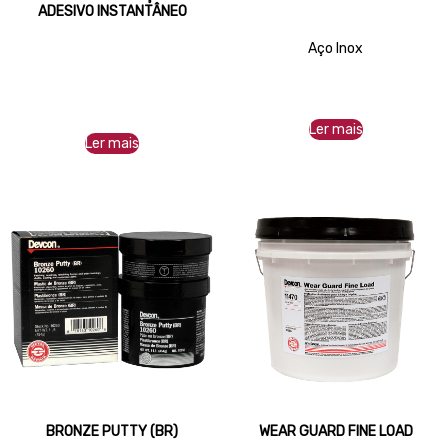
ADESIVO INSTANTÂNEO
Aço Inox
Ler mais
Ler mais
BRONZE PUTTY (BR)
WEAR GUARD FINE LOAD